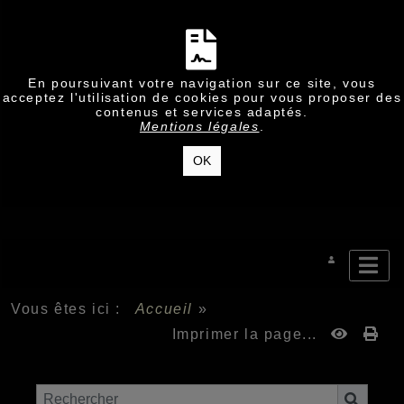
En poursuivant votre navigation sur ce site, vous
acceptez l'utilisation de cookies pour vous proposer des
contenus et services adaptés.
Mentions légales
.
OK
Vous êtes ici :
Accueil
»
Imprimer la page...