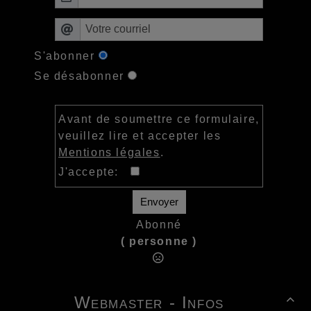
S'abonner
Se désabonner
Avant de soumettre ce formulaire,
veuillez lire et accepter les
Mentions légales
.
J'accepte:
Envoyer
Abonné
( personne )
Webmaster - Infos
