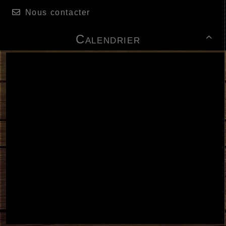
Nous contacter
Calendrier
