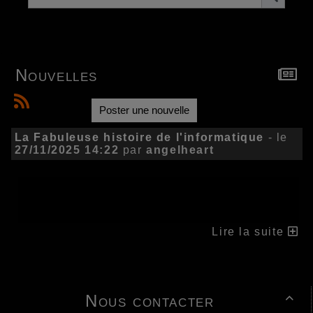
Nouvelles
Poster une nouvelle
La Fabuleuse histoire de l'informatique
- le
27/11/2025 14:22
par
angelheart
Lire la suite
Nous contacter
