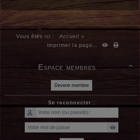
Vous êtes ici :
Accueil
»
Imprimer la page...
Espace membres

Devenir membre
Se reconnecter :