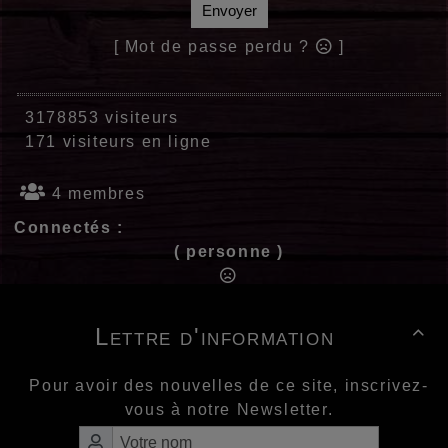
Envoyer
[ Mot de passe perdu ?
]
3178853 visiteurs
171 visiteurs en ligne
4 membres
Connectés :
( personne )
Lettre d'information

Pour avoir des nouvelles de ce site, inscrivez-
vous à notre Newsletter.