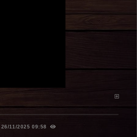
e 26/11/2025 09:58