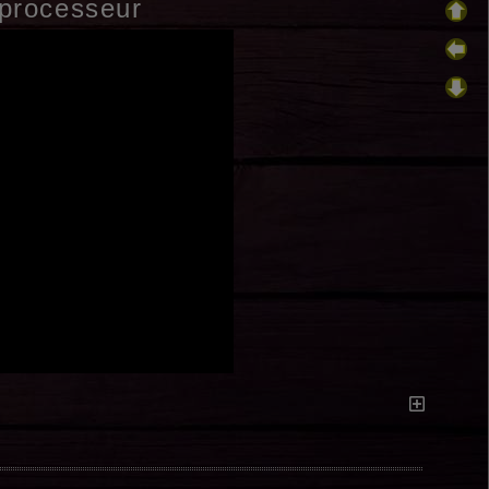
processeur