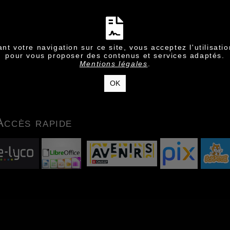
nt votre navigation sur ce site, vous acceptez l'utilisati
pour vous proposer des contenus et services adaptés.
Mentions légales
.
OK
Accès rapide