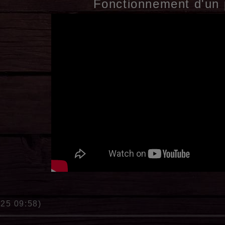
Fonctionnement d'un 
025 09:58)