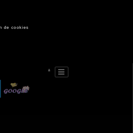
on de cookies