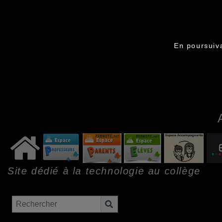
En poursuiva
Site dédié à la technologie au collège