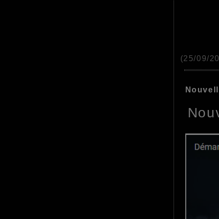
(25/09/2
Nouvell
Nouv