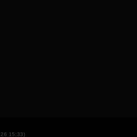
026 15:33)