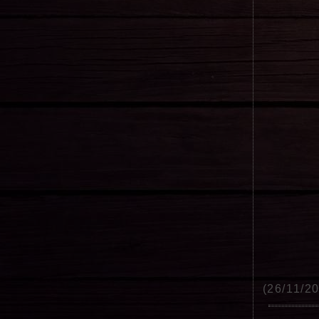
(26/11/2