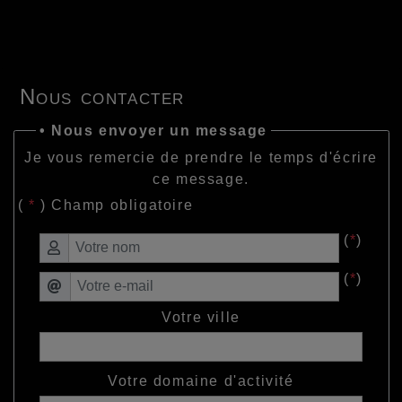
Nous contacter
• Nous envoyer un message
Je vous remercie de prendre le temps d'écrire
ce message.
(
*
) Champ obligatoire
(
*
)
(
*
)
Votre ville
Votre domaine d'activité