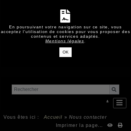
En poursuivant votre navigation sur ce site, vous
acceptez l'utilisation de cookies pour vous proposer des
contenus et services adaptés.
Mentions légales
.
OK
Vous êtes ici :
Accueil
»
Nous contacter
Imprimer la page...