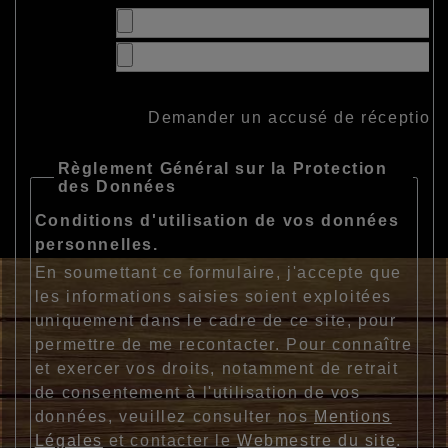
Demander un accusé de réception
Règlement Général sur la Protection
des Données
Conditions d'utilisation de vos données
personnelles.
En soumettant ce formulaire, j'accepte que
les informations saisies soient exploitées
uniquement dans le cadre de ce site, pour
permettre de me recontacter. Pour connaître
et exercer vos droits, notamment de retrait
de consentement à l'utilisation de vos
données, veuillez consulter nos
Mentions
Légales
et contacter le
Webmestre du site
.