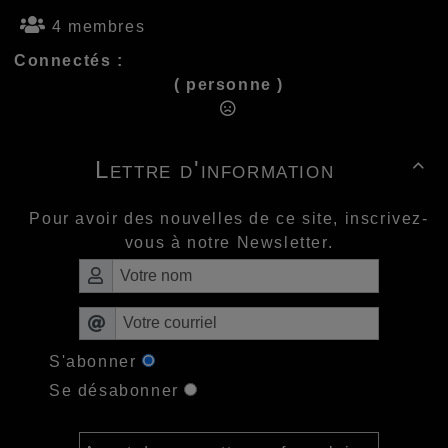
4 membres
Connectés :
( personne )
Lettre d'information

Pour avoir des nouvelles de ce site, inscrivez-
vous à notre Newsletter.
S'abonner
Se désabonner