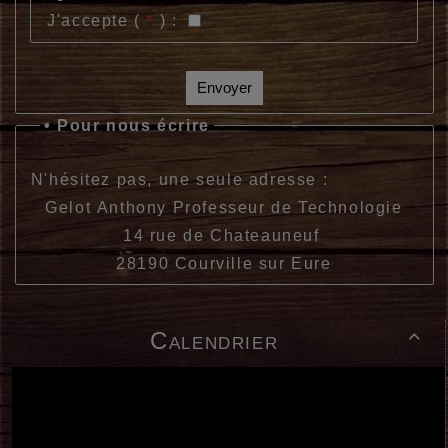
J'accepte (
*
) :
Envoyer
•
Pour nous écrire
N'hésitez pas, une seule adresse :
Gelot Anthony Professeur de Technologie
14 rue de Chateauneuf
28190 Courville sur Eure
Calendrier
