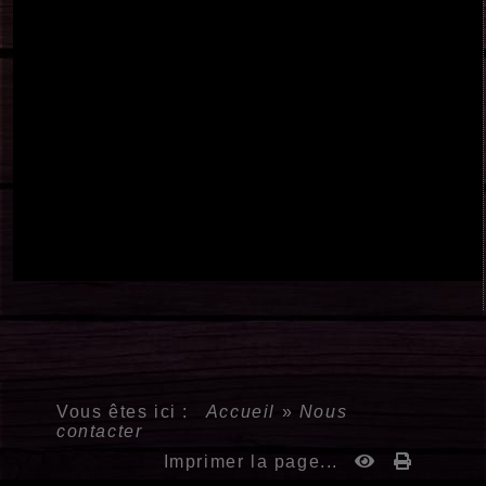
Vous êtes ici :
Accueil
»
Nous
contacter
Imprimer la page...