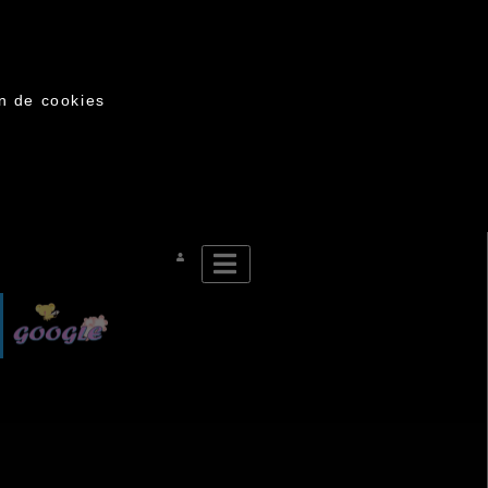
on de cookies