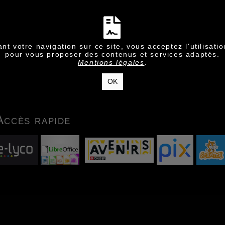
nt votre navigation sur ce site, vous acceptez l'utilisati
pour vous proposer des contenus et services adaptés.
Mentions légales
.
OK
Accès rapide