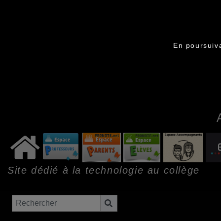
En poursuiva
Site dédié à la technologie au collège