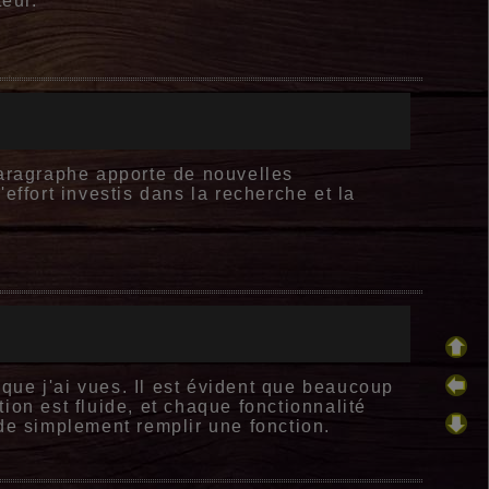
teur.
paragraphe apporte de nouvelles
effort investis dans la recherche et la
 que j'ai vues. Il est évident que beaucoup
ion est fluide, et chaque fonctionnalité
de simplement remplir une fonction.