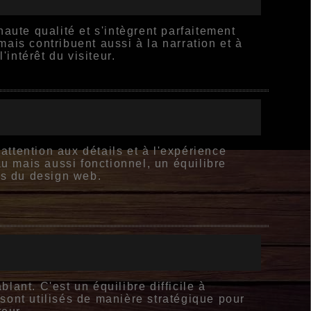
aute qualité et s'intègrent parfaitement
ais contribuent aussi à la narration et à
intérêt du visiteur.
 attention aux détails et à l'expérience
au mais aussi fonctionnel, un équilibre
es du design web.
ant. C'est un équilibre difficile à
s sont utilisés de manière stratégique pour