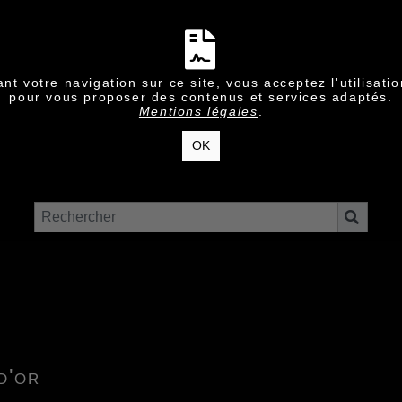
nt votre navigation sur ce site, vous acceptez l'utilisati
pour vous proposer des contenus et services adaptés.
Mentions légales
.
OK
d'or