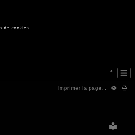
on de cookies
Imprimer la page...