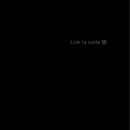
Lire la suite