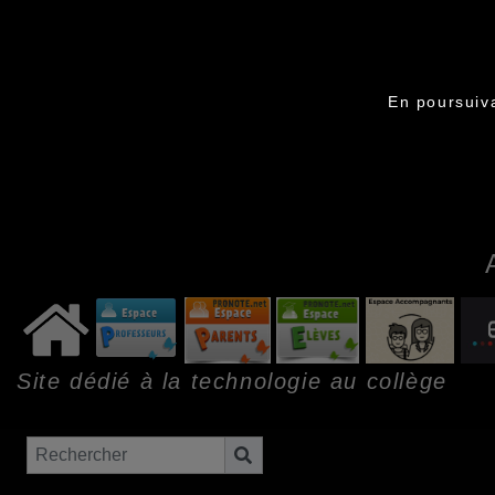
En poursuiva
Site dédié à la technologie au collège