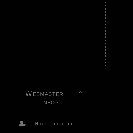
Webmaster -

Infos
Nous contacter