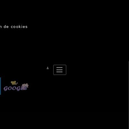
on de cookies