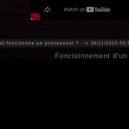
t fonctionne un processeur ?
- le
26/11/2025 09:
Fonctionnement d'un