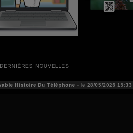
 dernières nouvelles
yable Histoire Du Téléphone
- le
28/05/2026 15:33