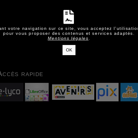
nt votre navigation sur ce site, vous acceptez l'utilisati
pour vous proposer des contenus et services adaptés.
Mentions légales
.
OK
Accès rapide