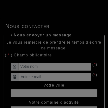
Nous contacter
• Nous envoyer un message
Je vous remercie de prendre le temps d'écrire
ce message.
(
*
) Champ obligatoire
(
*
)
(
*
)
Votre ville
Votre domaine d'activité