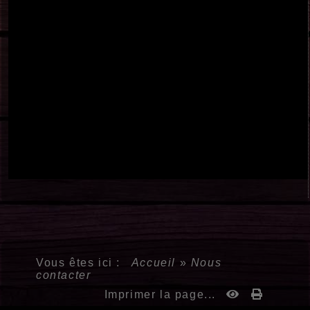
Vous êtes ici :
Accueil
»
Nous
contacter
Imprimer la page...