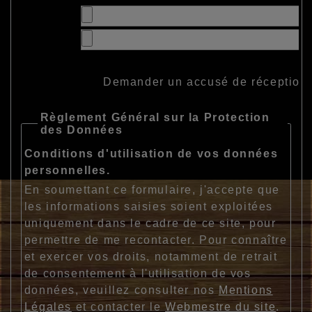
Demander un accusé de réception
Règlement Général sur la Protection
des Données
Conditions d'utilisation de vos données
personnelles.
En soumettant ce formulaire, j'accepte que
les informations saisies soient exploitées
uniquement dans le cadre de ce site, pour
permettre de me recontacter. Pour connaître
et exercer vos droits, notamment de retrait
de consentement à l'utilisation de vos
données, veuillez consulter nos
Mentions
Légales
et contacter le
Webmestre du site
.