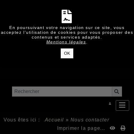
En poursuivant votre navigation sur ce site, vous
acceptez l'utilisation de cookies pour vous proposer des
contenus et services adaptés.
Mentions légales
.
OK
Vous êtes ici :
Accueil
»
Nous contacter
Imprimer la page...