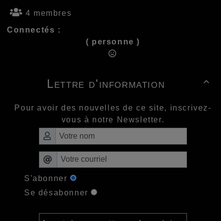
4 membres
Connectés :
( personne )
Lettre d'information

Pour avoir des nouvelles de ce site, inscrivez-
vous à notre Newsletter.
S'abonner
Se désabonner