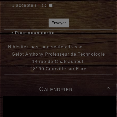
J'accepte (
*
) :
Envoyer
•
Pour nous écrire
N'hésitez pas, une seule adresse :
Gelot Anthony Professeur de Technologie
14 rue de Chateauneuf
28190 Courville sur Eure
Calendrier
