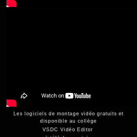
Les logiciels de montage vidéo gratuits et
disponible au collège
VSDC Vidéo Editor