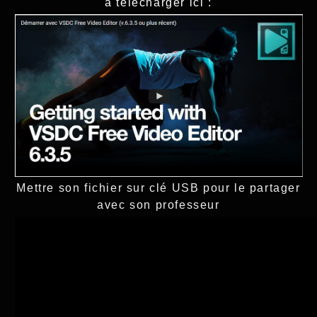
à télécharger ici :
Mettre son fichier sur clé USB pour le partager
avec son professeur