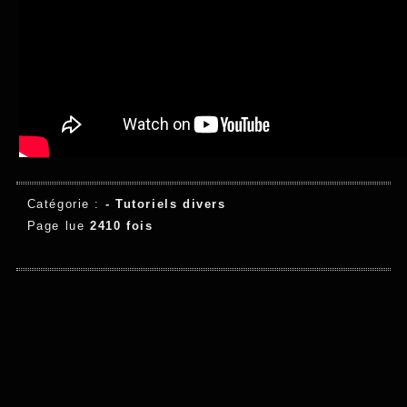
Catégorie :
-
Tutoriels divers
Page lue
2410 fois