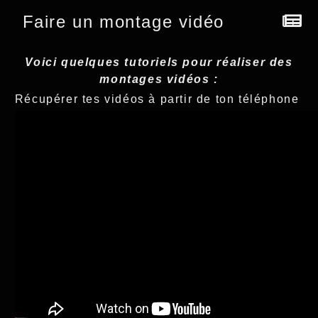
Faire un montage vidéo
Voici quelques tutoriels pour réaliser des
montages vidéos :
Récupérer tes vidéos à partir de ton téléphone